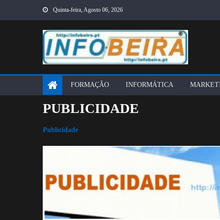
Skip
Quinta-feira, Agosto 06, 2026
to
content
FORMAÇÃO
INFORMÁTICA
MARKET
PUBLICIDADE
Publicidade