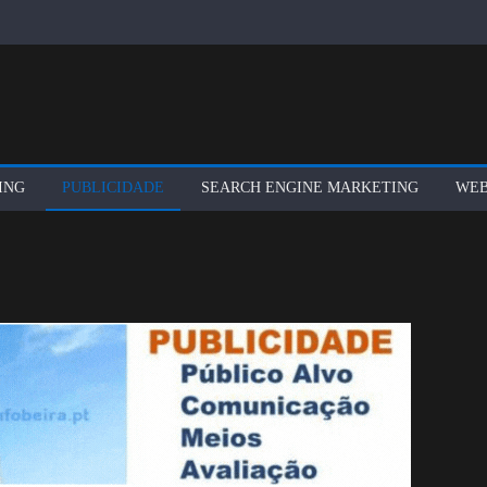
ING
PUBLICIDADE
SEARCH ENGINE MARKETING
WEB